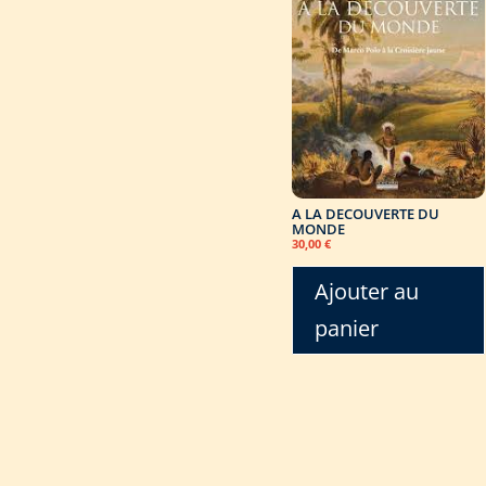
A LA DECOUVERTE DU
MONDE
30,00
€
Ajouter au
panier