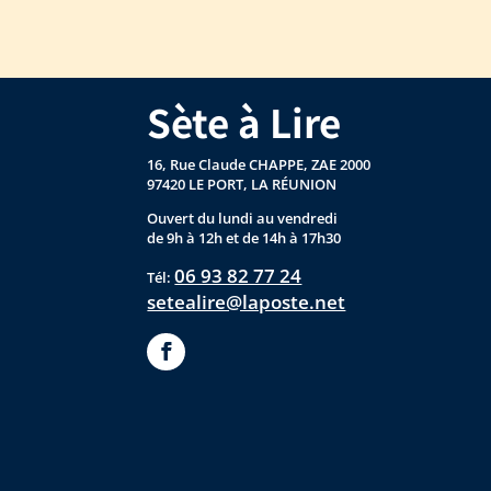
Sète à Lire
16, Rue Claude CHAPPE, ZAE 2000
97420 LE PORT, LA RÉUNION
Ouvert du lundi au vendredi
de 9h à 12h et de 14h à 17h30
06 93 82 77 24
Tél:
setealire@laposte.net