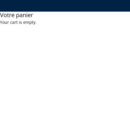
Votre panier
Your cart is empty.