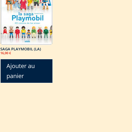
SAGA PLAYMOBIL (LA)
16,00
€
Ajouter au
panier