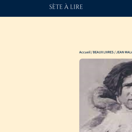
Accueil
/
BEAUX LIVRES
/ JEAN MAL