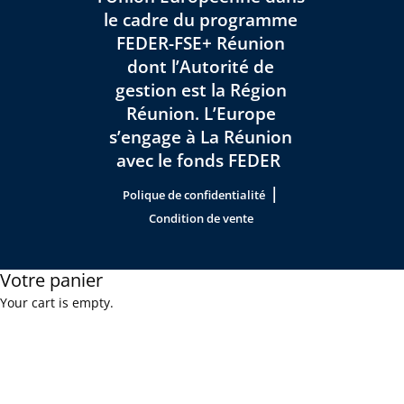
le cadre du programme
FEDER-FSE+ Réunion
dont l’Autorité de
gestion est la Région
Réunion. L’Europe
s’engage à La Réunion
avec le fonds FEDER
|
Polique de confidentialité
Condition de vente
Votre panier
Your cart is empty.