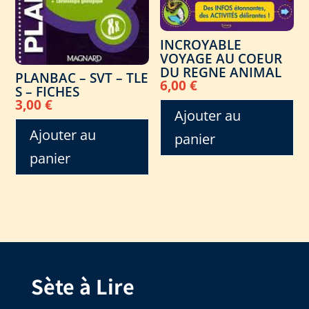
INCROYABLE
VOYAGE AU COEUR
DU REGNE ANIMAL
PLANBAC – SVT – TLE
6,00
€
S – FICHES
3,00
€
Ajouter au
Ajouter au
panier
panier
Sète à Lire