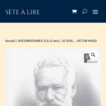
Accueil
/
DOCUMENTAIRES (3 à 12 ans)
/ JE SUIS… VICTOR HUGO