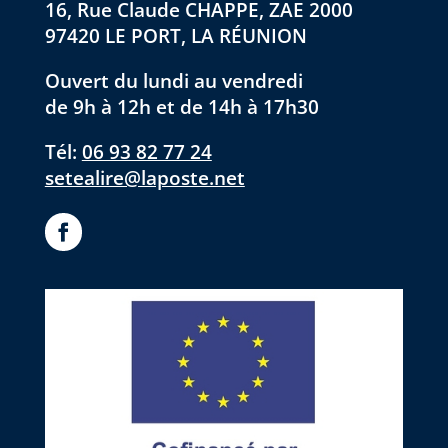
16, Rue Claude CHAPPE, ZAE 2000
97420 LE PORT, LA RÉUNION
Ouvert du lundi au vendredi
de 9h à 12h et de 14h à 17h30
Tél:
06 93 82 77 24
setealire@laposte.net