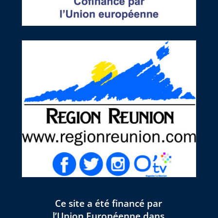
Ce site a été financé par
l’Union Européenne dans