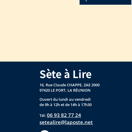
Sète à Lire
16, Rue Claude CHAPPE, ZAE 2000
97420 LE PORT, LA RÉUNION
Ouvert du lundi au vendredi
de 9h à 12h et de 14h à 17h30
06 93 82 77 24
Tél:
setealire@laposte.net