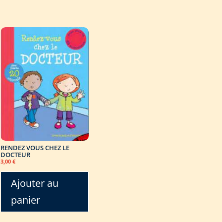
RENDEZ VOUS CHEZ LE
DOCTEUR
3,00
€
Ajouter au
panier