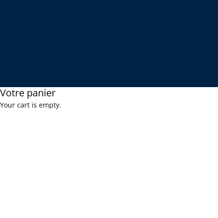
Votre panier
Your cart is empty.