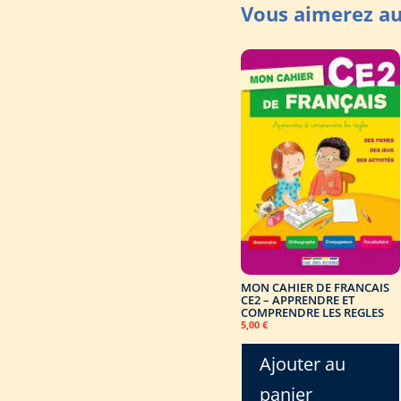
MON CAHIER DE FRANCAIS
CE2 – APPRENDRE ET
COMPRENDRE LES REGLES
5,00
€
Ajouter au
panier