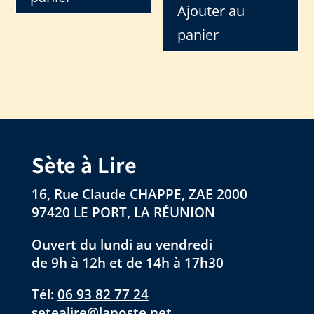
Ajouter au
panier
Sète à Lire
16, Rue Claude CHAPPE, ZAE 2000
97420 LE PORT, LA RÉUNION
Ouvert du lundi au vendredi
de 9h à 12h et de 14h à 17h30
Tél:
06 93 82 77 24
setealire@laposte.net