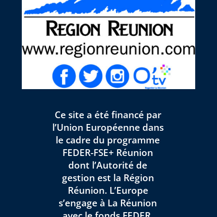
Ce site a été financé par
l’Union Européenne dans
le cadre du programme
FEDER-FSE+ Réunion
dont l’Autorité de
gestion est la Région
Réunion. L’Europe
s’engage à La Réunion
avec le fonds FEDER