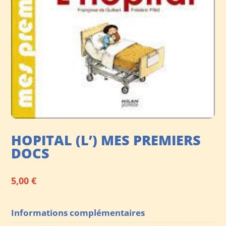
HOPITAL (L’) MES PREMIERS
DOCS
5,00
€
Informations complémentaires