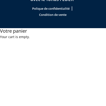
|
Polique de confidentialité
Condition de vente
Votre panier
Your cart is empty.