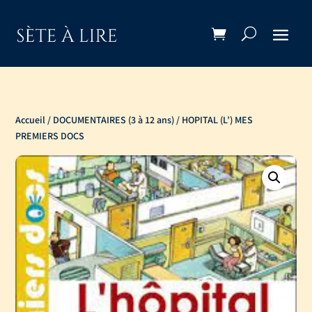
Accueil
/
DOCUMENTAIRES (3 à 12 ans)
/ HOPITAL (L’) MES
PREMIERS DOCS