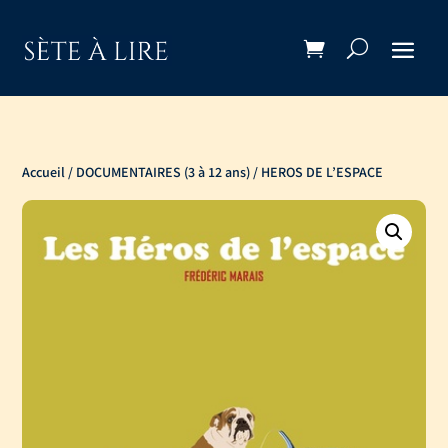
Accueil
/
DOCUMENTAIRES (3 à 12 ans)
/ HEROS DE L’ESPACE