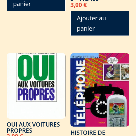
panier
3,00
€
Ajouter au
panier
OUI AUX VOITURES
PROPRES
HISTOIRE DE