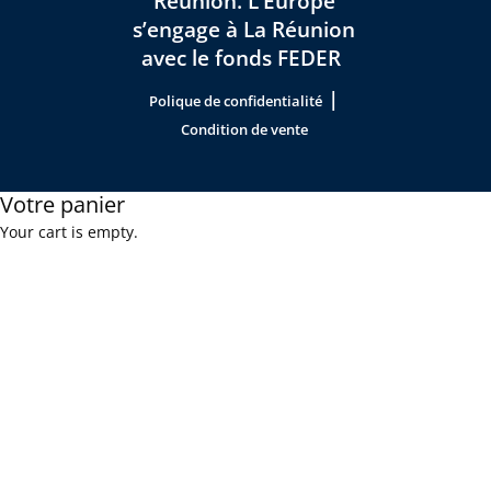
Réunion. L’Europe
s’engage à La Réunion
avec le fonds FEDER
|
Polique de confidentialité
Condition de vente
Votre panier
Your cart is empty.