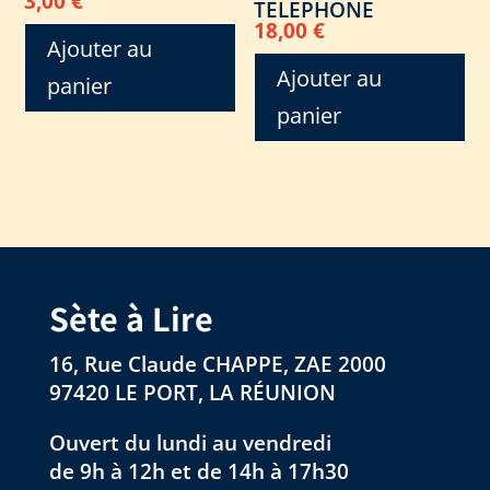
3,00
€
TELEPHONE
18,00
€
Ajouter au
Ajouter au
panier
panier
Sète à Lire
16, Rue Claude CHAPPE, ZAE 2000
97420 LE PORT, LA RÉUNION
Ouvert du lundi au vendredi
de 9h à 12h et de 14h à 17h30