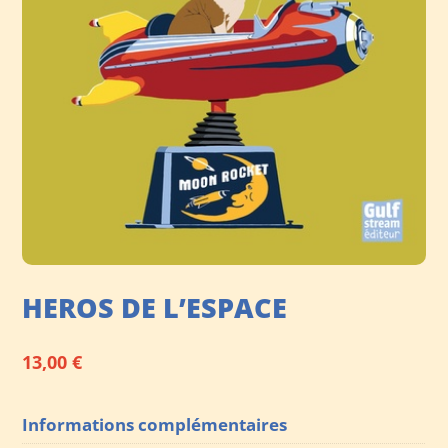
HEROS DE L’ESPACE
13,00
€
Informations complémentaires