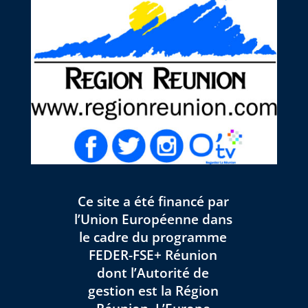
Ce site a été financé par
l’Union Européenne dans
le cadre du programme
FEDER-FSE+ Réunion
dont l’Autorité de
gestion est la Région