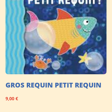
GROS REQUIN PETIT REQUIN
9,00
€