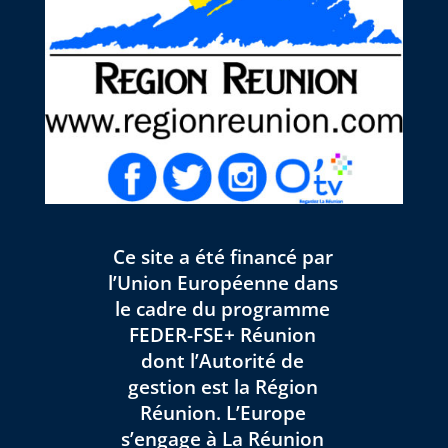
Ce site a été financé par
l’Union Européenne dans
le cadre du programme
FEDER-FSE+ Réunion
dont l’Autorité de
gestion est la Région
Réunion. L’Europe
s’engage à La Réunion