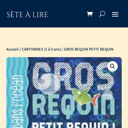
Accueil
/
CARTONNES (1 à 5 ans)
/ GROS REQUIN PETIT REQUIN