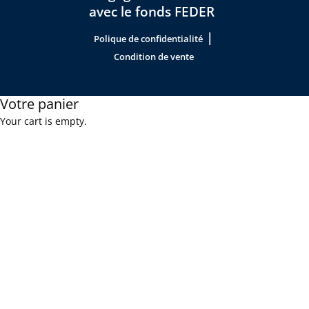
avec le fonds FEDER
|
Polique de confidentialité
Condition de vente
Votre panier
Your cart is empty.