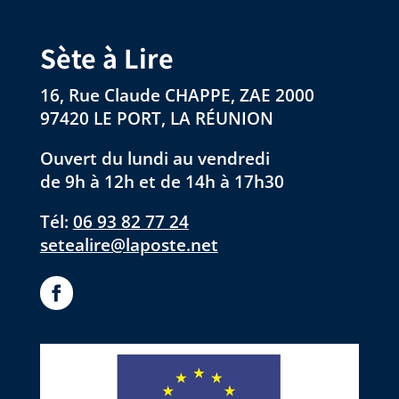
Sète à Lire
16, Rue Claude CHAPPE, ZAE 2000
97420 LE PORT, LA RÉUNION
Ouvert du lundi au vendredi
de 9h à 12h et de 14h à 17h30
Tél:
06 93 82 77 24
setealire@laposte.net