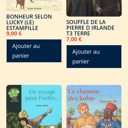
BONHEUR SELON
SOUFFLE DE LA
LUCKY (LE)
PIERRE D IRLANDE
ESTAMPILLE
T3 TERRE
9,00
€
7,00
€
Ajouter au
Ajouter au
panier
panier