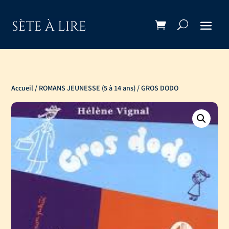
Accueil
/
ROMANS JEUNESSE (5 à 14 ans)
/ GROS DODO