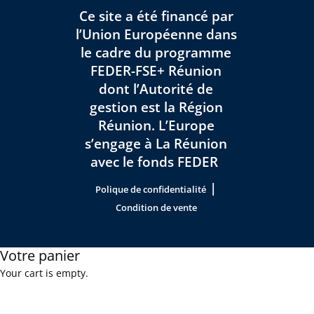
Ce site a été financé par
l’Union Européenne dans
le cadre du programme
FEDER-FSE+ Réunion
dont l’Autorité de
gestion est la Région
Réunion. L’Europe
s’engage à La Réunion
avec le fonds FEDER
|
Polique de confidentialité
Condition de vente
Votre panier
Your cart is empty.