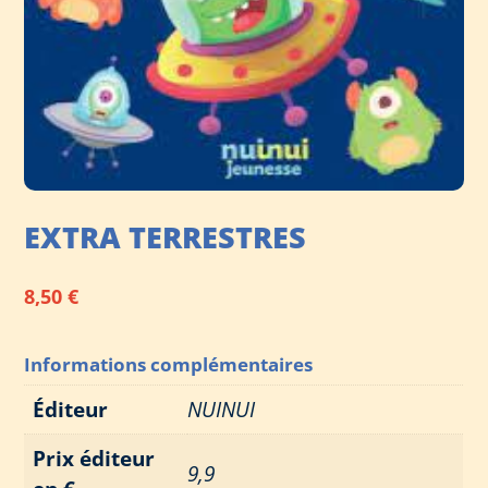
EXTRA TERRESTRES
8,50
€
Informations complémentaires
Éditeur
NUINUI
Prix éditeur
9,9