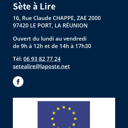
Sète à Lire
16, Rue Claude CHAPPE, ZAE 2000
97420 LE PORT, LA RÉUNION
Ouvert du lundi au vendredi
de 9h à 12h et de 14h à 17h30
Tél:
06 93 82 77 24
setealire@laposte.net