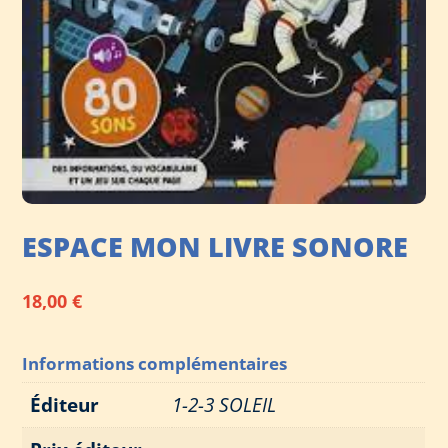
ESPACE MON LIVRE SONORE
18,00
€
Informations complémentaires
Éditeur
1-2-3 SOLEIL