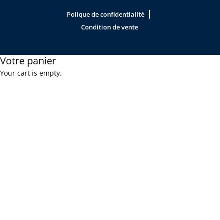
|
Polique de confidentialité
Condition de vente
Votre panier
Your cart is empty.