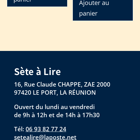
Ajouter au
panier
Sète à Lire
16, Rue Claude CHAPPE, ZAE 2000
97420 LE PORT, LA RÉUNION
Ouvert du lundi au vendredi
de 9h à 12h et de 14h à 17h30
Tél:
06 93 82 77 24
setealire@laposte.net