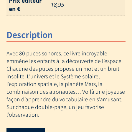
Prix éditeur
18,95
en €
Description
Avec 80 puces sonores, ce livre incroyable
emmène les enfants à la découverte de l’espace.
Chacune des puces propose un mot et un bruit
insolite. L’univers et le Système solaire,
l’exploration spatiale, la planète Mars, la
combinaison des atronautes… Voilà une joyeuse
façon d’apprendre du vocabulaire en s’amusant.
Sur chaque double-page, un jeu favorise
l’observation.