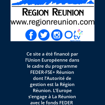
Ce site a été financé par
l’Union Européenne dans
le cadre du programme
FEDER-FSE+ Réunion
dont l’Autorité de
gestion est la Région
Réunion. L’Europe
s’engage à La Réunion
avec le fonds FEDER