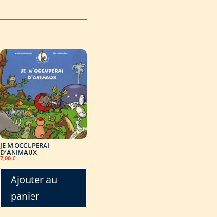
JE M OCCUPERAI
D’ANIMAUX
7,00
€
Ajouter au
panier