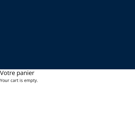
Votre panier
Your cart is empty.