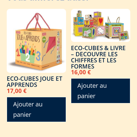
ECO-CUBES & LIVRE
– DECOUVRE LES
CHIFFRES ET LES
FORMES
16,00
€
ECO-CUBES JOUE ET
APPRENDS
Ajouter au
17,00
€
panier
Ajouter au
panier