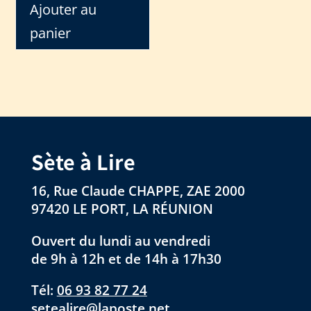
Ajouter au
panier
Sète à Lire
16, Rue Claude CHAPPE, ZAE 2000
97420 LE PORT, LA RÉUNION
Ouvert du lundi au vendredi
de 9h à 12h et de 14h à 17h30
Tél:
06 93 82 77 24
setealire@laposte.net