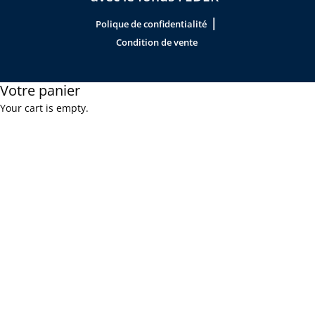
|
Polique de confidentialité
Condition de vente
Votre panier
Your cart is empty.