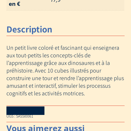
en €
Description
Un petit livre coloré et fascinant qui enseignera
aux tout-petits les concepts-clés de
l’apprentissage grâce aux dinosaures et à la
préhistoire. Avec 10 cubes illustrés pour
construire une tour et rendre l’apprentissage plus
amusant et interactif, stimuler les processus
cognitifs et les activités motrices.
Download Catalog
UGS :
SASSI0061