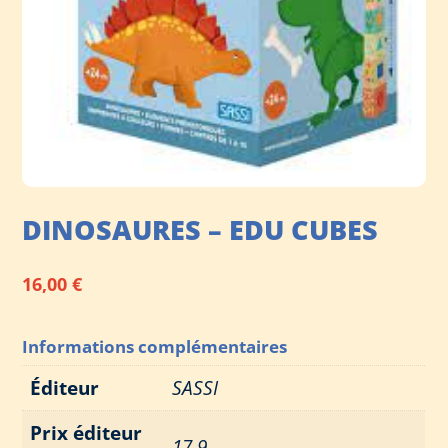
DINOSAURES – EDU CUBES
16,00
€
Informations complémentaires
Éditeur
SASSI
Prix éditeur
17,9