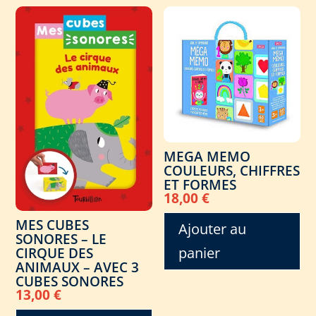
MEGA MEMO
COULEURS, CHIFFRES
ET FORMES
18,00
€
MES CUBES
Ajouter au
SONORES – LE
panier
CIRQUE DES
ANIMAUX – AVEC 3
CUBES SONORES
13,00
€