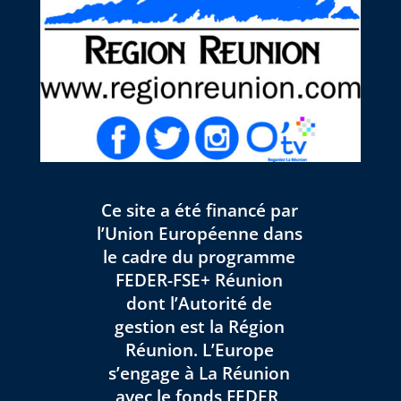
Ce site a été financé par
l’Union Européenne dans
le cadre du programme
FEDER-FSE+ Réunion
dont l’Autorité de
gestion est la Région
Réunion. L’Europe
s’engage à La Réunion
avec le fonds FEDER