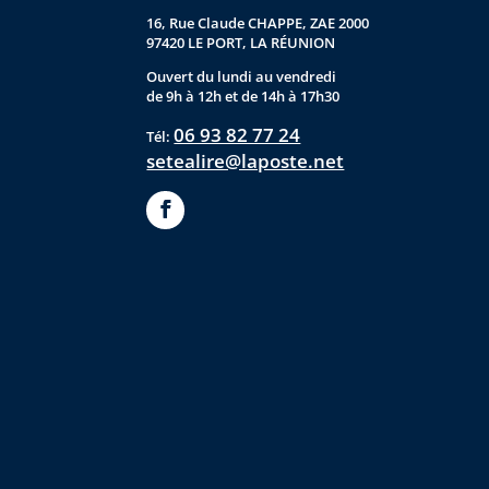
16, Rue Claude CHAPPE, ZAE 2000
97420 LE PORT, LA RÉUNION
Ouvert du lundi au vendredi
de 9h à 12h et de 14h à 17h30
06 93 82 77 24
Tél:
setealire@laposte.net