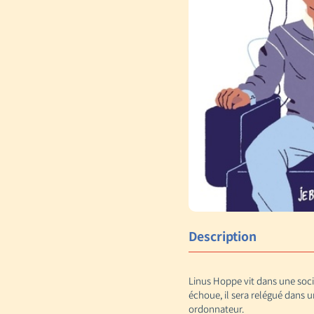
Description
Linus Hoppe vit dans une socié
échoue, il sera relégué dans u
ordonnateur.