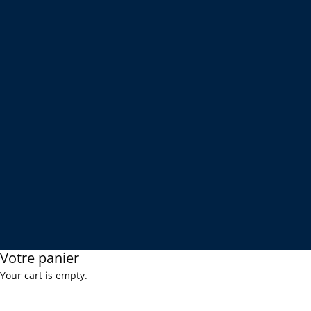
Votre panier
Your cart is empty.