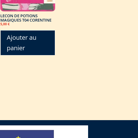
LECON DE POTIONS
MAGIQUES T04 CORENTINE
5,00
€
Ajouter au
panier