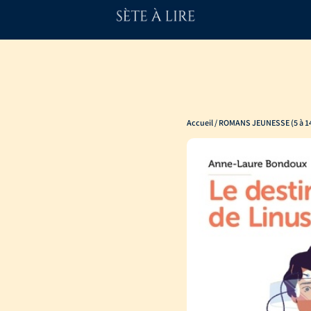
Accueil
/
ROMANS JEUNESSE (5 à 14