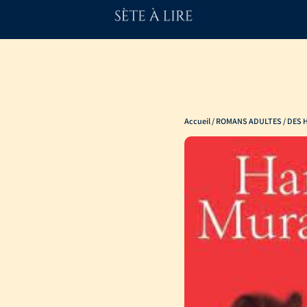
Accueil
/
ROMANS ADULTES
/ DES