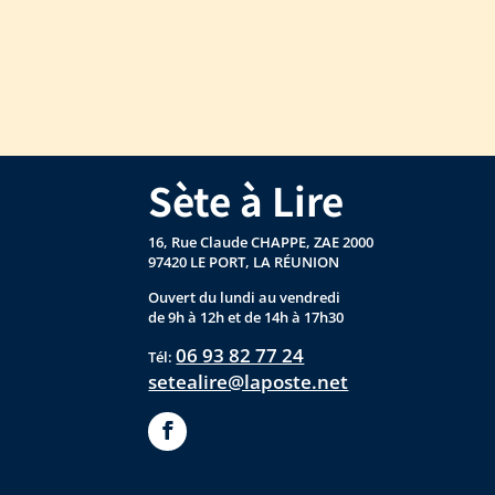
Sète à Lire
16, Rue Claude CHAPPE, ZAE 2000
97420 LE PORT, LA RÉUNION
Ouvert du lundi au vendredi
de 9h à 12h et de 14h à 17h30
06 93 82 77 24
Tél:
setealire@laposte.net