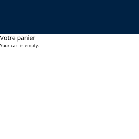
Votre panier
Your cart is empty.