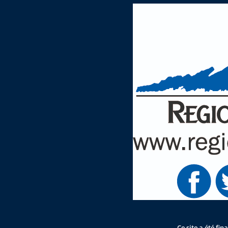
Ce site a été fi