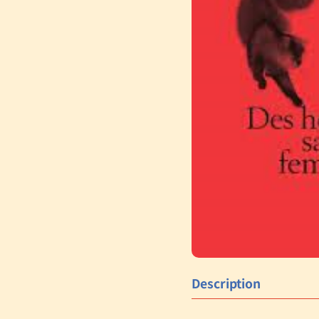
Description