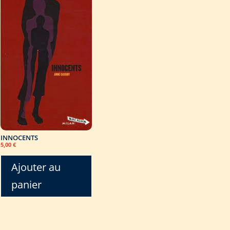
INNOCENTS
5,00
€
Ajouter au
panier