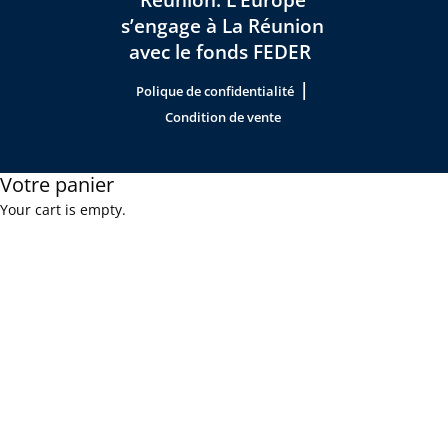
s’engage à La Réunion
avec le fonds FEDER
|
Polique de confidentialité
Condition de vente
Votre panier
Your cart is empty.