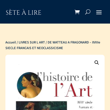
Accueil
/
LIVRES SUR L ART
/ DE WATTEAU A FRAGONARD – XVIIIe
SIECLE FRANCAIS ET NEOCLASSICISME