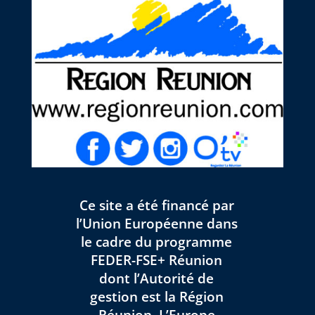
Ce site a été financé par
l’Union Européenne dans
le cadre du programme
FEDER-FSE+ Réunion
dont l’Autorité de
gestion est la Région
Réunion. L’Europe