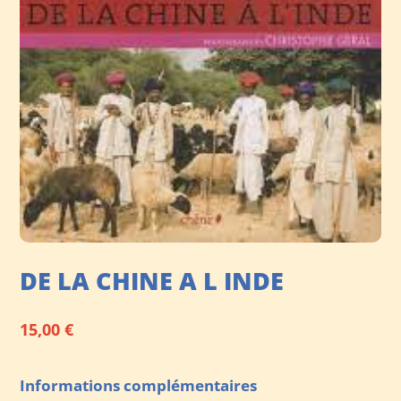
DE LA CHINE A L INDE
15,00
€
Informations complémentaires