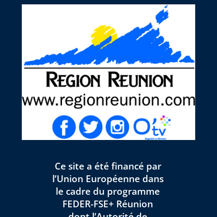
Ce site a été financé par
l’Union Européenne dans
le cadre du programme
FEDER-FSE+ Réunion
dont l’Autorité de