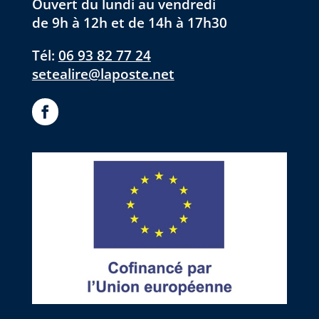
Ouvert du lundi au vendredi
de 9h à 12h et de 14h à 17h30
Tél:
06 93 82 77 24
setealire@laposte.net