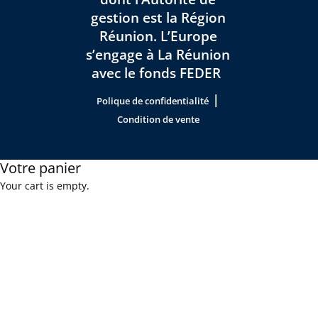
gestion est la Région
Réunion. L’Europe
s’engage à La Réunion
avec le fonds FEDER
|
Polique de confidentialité
Condition de vente
Votre panier
Your cart is empty.