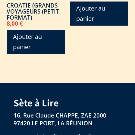
CROATIE (GRANDS
Ajouter au
VOYAGEURS (PETIT
FORMAT)
panier
8,00
€
Ajouter au
panier
Sète à Lire
16, Rue Claude CHAPPE, ZAE 2000
97420 LE PORT, LA RÉUNION