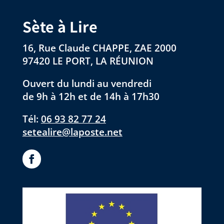
Sète à Lire
16, Rue Claude CHAPPE, ZAE 2000
97420 LE PORT, LA RÉUNION
Ouvert du lundi au vendredi
de 9h à 12h et de 14h à 17h30
Tél:
06 93 82 77 24
setealire@laposte.net