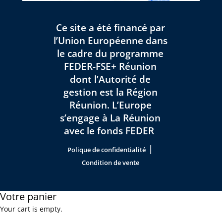
Ce site a été financé par
l’Union Européenne dans
le cadre du programme
FEDER-FSE+ Réunion
dont l’Autorité de
gestion est la Région
Réunion. L’Europe
s’engage à La Réunion
avec le fonds FEDER
|
Polique de confidentialité
Condition de vente
Votre panier
Your cart is empty.