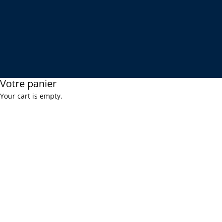
Votre panier
Your cart is empty.