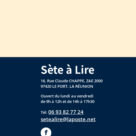
Sète à Lire
16, Rue Claude CHAPPE, ZAE 2000
97420 LE PORT, LA RÉUNION
Ouvert du lundi au vendredi
de 9h à 12h et de 14h à 17h30
06 93 82 77 24
Tél:
setealire@laposte.net