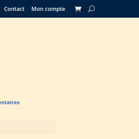
Contact
Mon compte
ntaires