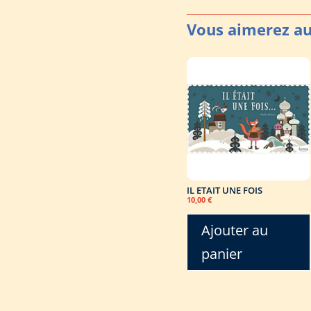
IL ETAIT UNE FOIS
10,00
€
Ajouter au
panier