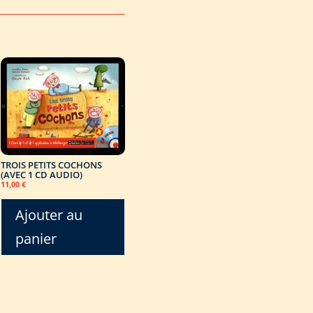
TROIS PETITS COCHONS
(AVEC 1 CD AUDIO)
11,00
€
Ajouter au
panier