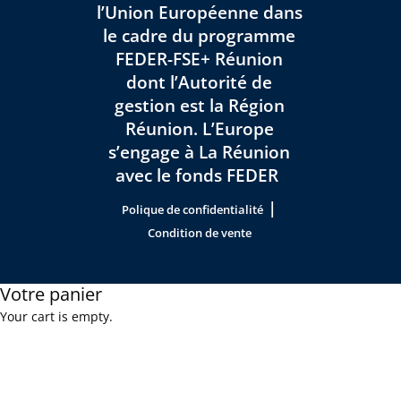
l’Union Européenne dans
le cadre du programme
FEDER-FSE+ Réunion
dont l’Autorité de
gestion est la Région
Réunion. L’Europe
s’engage à La Réunion
avec le fonds FEDER
|
Polique de confidentialité
Condition de vente
Votre panier
Your cart is empty.