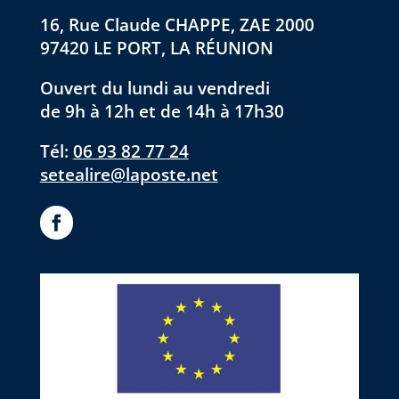
16, Rue Claude CHAPPE, ZAE 2000
97420 LE PORT, LA RÉUNION
Ouvert du lundi au vendredi
de 9h à 12h et de 14h à 17h30
Tél:
06 93 82 77 24
setealire@laposte.net