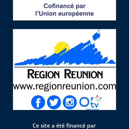
Ce site a été financé par