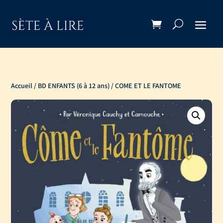
Accueil
/
BD ENFANTS (6 à 12 ans)
/ COME ET LE FANTOME