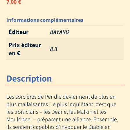
7,00
€
Informations complémentaires
Éditeur
BAYARD
Prix éditeur
8,3
en €
Description
Les sorcières de Pendle deviennent de plus en
plus malfaisantes. Le plus inquiétant, c’est que
les trois clans – les Deane, les Malkin et les
Mouldheel – préparent une alliance. Ensemble,
ils seraient capables d’invoquer le Diable en