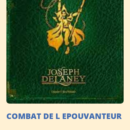
COMBAT DE L EPOUVANTEUR