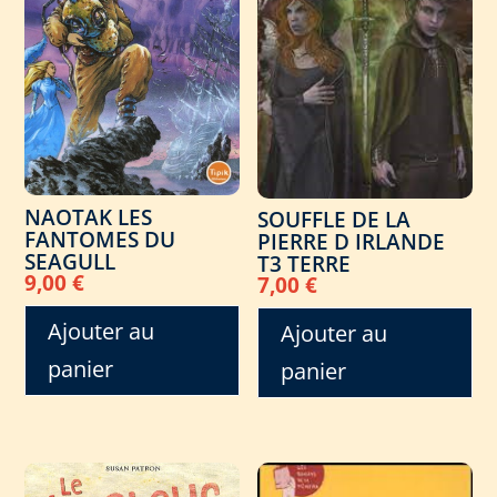
NAOTAK LES
SOUFFLE DE LA
FANTOMES DU
PIERRE D IRLANDE
SEAGULL
T3 TERRE
9,00
€
7,00
€
Ajouter au
Ajouter au
panier
panier