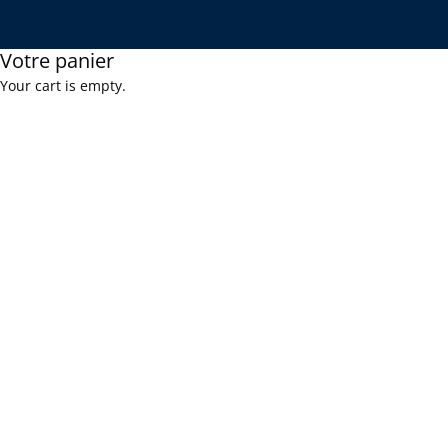
Votre panier
Your cart is empty.