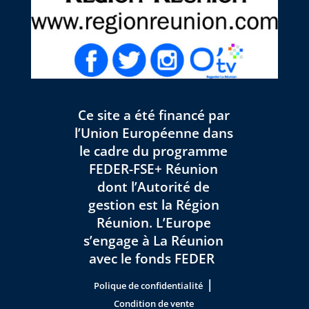
Ce site a été financé par
l’Union Européenne dans
le cadre du programme
FEDER-FSE+ Réunion
dont l’Autorité de
gestion est la Région
Réunion. L’Europe
s’engage à La Réunion
avec le fonds FEDER
|
Polique de confidentialité
Condition de vente