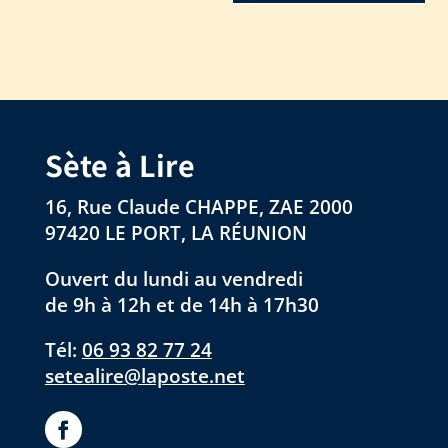
Sète à Lire
16, Rue Claude CHAPPE, ZAE 2000
97420 LE PORT, LA RÉUNION
Ouvert du lundi au vendredi
de 9h à 12h et de 14h à 17h30
Tél:
06 93 82 77 24
setealire@laposte.net