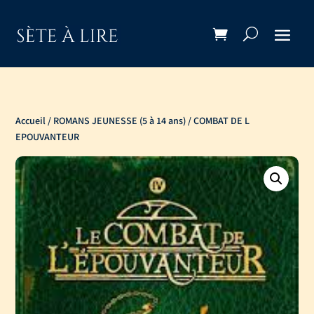
Accueil
/
ROMANS JEUNESSE (5 à 14 ans)
/ COMBAT DE L
EPOUVANTEUR