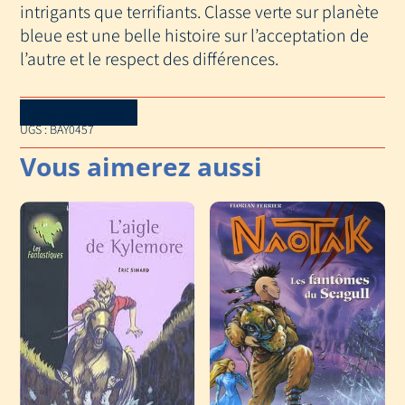
intrigants que terrifiants. Classe verte sur planète
bleue est une belle histoire sur l’acceptation de
l’autre et le respect des différences.
Download Catalog
UGS :
BAY0457