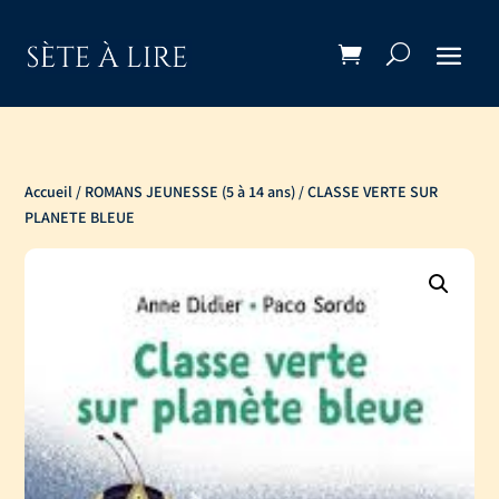
Accueil
/
ROMANS JEUNESSE (5 à 14 ans)
/ CLASSE VERTE SUR
PLANETE BLEUE