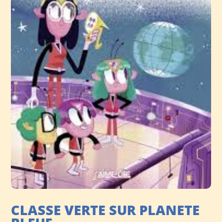
CLASSE VERTE SUR PLANETE