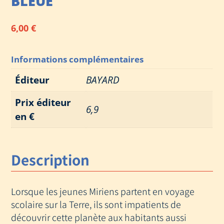
BLEUE
6,00
€
Informations complémentaires
Éditeur
BAYARD
Prix éditeur
6,9
en €
Description
Lorsque les jeunes Miriens partent en voyage
scolaire sur la Terre, ils sont impatients de
découvrir cette planète aux habitants aussi