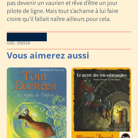
pas devenir un vaurien et rêve d’être un jour
pilote de ligne. Mais tout s’acharne à lui faire
croire qu’il fallait naître ailleurs pour cela.
Download Catalog
UGS :
550518