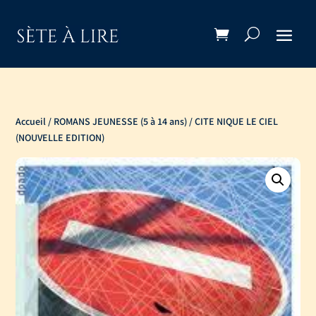
Accueil
/
ROMANS JEUNESSE (5 à 14 ans)
/ CITE NIQUE LE CIEL
(NOUVELLE EDITION)