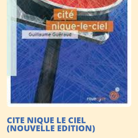
CITE NIQUE LE CIEL
(NOUVELLE EDITION)