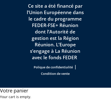
Ce site a été financé par
l’Union Européenne dans
le cadre du programme
FEDER-FSE+ Réunion
dont l’Autorité de
gestion est la Région
Réunion. L’Europe
s’engage à La Réunion
avec le fonds FEDER
|
Polique de confidentialité
Condition de vente
Votre panier
Your cart is empty.