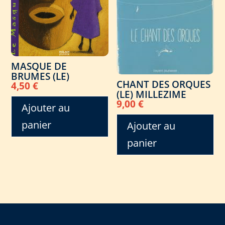
MASQUE DE
BRUMES (LE)
CHANT DES ORQUES
4,50
€
(LE) MILLEZIME
9,00
€
Ajouter au
panier
Ajouter au
panier