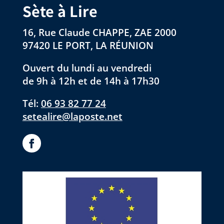
Sète à Lire
16, Rue Claude CHAPPE, ZAE 2000
97420 LE PORT, LA RÉUNION
Ouvert du lundi au vendredi
de 9h à 12h et de 14h à 17h30
Tél:
06 93 82 77 24
setealire@laposte.net