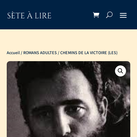
Accueil
/
ROMANS ADULTES
/ CHEMINS DE LA VICTOIRE (LES)