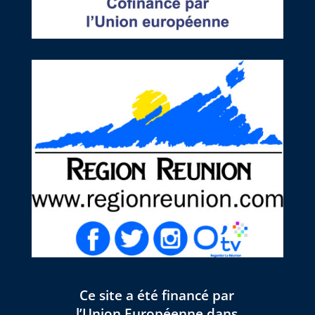
Ce site a été financé par
l’Union Européenne dans