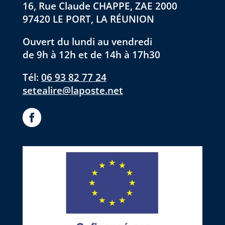
16, Rue Claude CHAPPE, ZAE 2000
97420 LE PORT, LA RÉUNION
Ouvert du lundi au vendredi
de 9h à 12h et de 14h à 17h30
Tél:
06 93 82 77 24
setealire@laposte.net