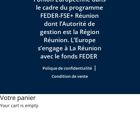
le cadre du programme
FEDER-FSE+ Réunion
dont l’Autorité de
gestion est la Région
Réunion. L’Europe
s’engage à La Réunion
avec le fonds FEDER
|
Polique de confidentialité
Condition de vente
Votre panier
Your cart is empty.