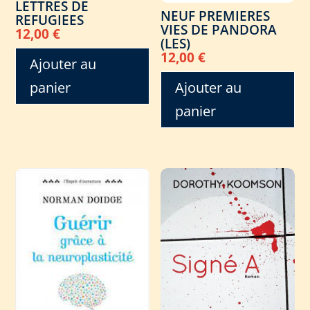
LETTRES DE
NEUF PREMIERES
REFUGIEES
VIES DE PANDORA
12,00
€
(LES)
12,00
€
Ajouter au
Ajouter au
panier
panier