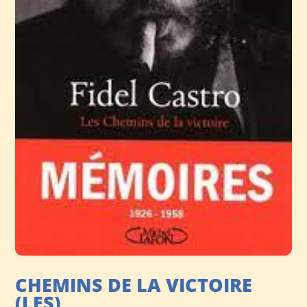
CHEMINS DE LA VICTOIRE
(LES)