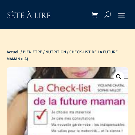
Accueil
/
BIEN ETRE / NUTRITION
/ CHECK-LIST DE LA FUTURE
MAMAN (LA)