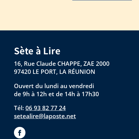
Sète à Lire
16, Rue Claude CHAPPE, ZAE 2000
97420 LE PORT, LA RÉUNION
Ouvert du lundi au vendredi
de 9h à 12h et de 14h à 17h30
Tél:
06 93 82 77 24
setealire@laposte.net