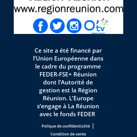
Ce site a été financé par
l’Union Européenne dans
le cadre du programme
FEDER-FSE+ Réunion
dont l’Autorité de
gestion est la Région
Réunion. L’Europe
s’engage à La Réunion
avec le fonds FEDER
|
Polique de confidentialité
Condition de vente