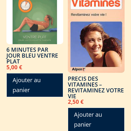
6 MINUTES PAR
JOUR BLEU VENTRE
PLAT
5,00
€
PRECIS DES
Ajouter au
VITAMINES –
panier
REVITAMINEZ VOTRE
VIE
2,50
€
Ajouter au
panier