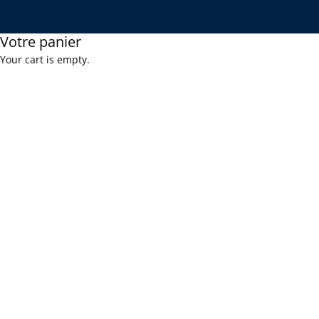
Votre panier
Your cart is empty.