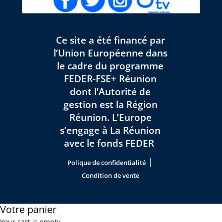
Ce site a été financé par
l’Union Européenne dans
le cadre du programme
FEDER-FSE+ Réunion
dont l’Autorité de
gestion est la Région
Réunion. L’Europe
s’engage à La Réunion
avec le fonds FEDER
|
Polique de confidentialité
Condition de vente
Votre panier
Your cart is empty.