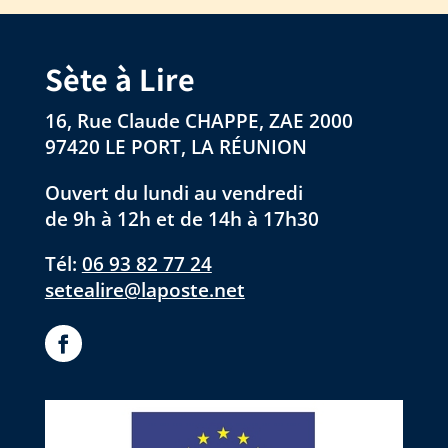
Sète à Lire
16, Rue Claude CHAPPE, ZAE 2000
97420 LE PORT, LA RÉUNION
Ouvert du lundi au vendredi
de 9h à 12h et de 14h à 17h30
Tél:
06 93 82 77 24
setealire@laposte.net