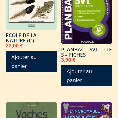
ECOLE DE LA
NATURE (L’)
22,00
€
PLANBAC – SVT – TLE
S – FICHES
Ajouter au
3,00
€
panier
Ajouter au
panier