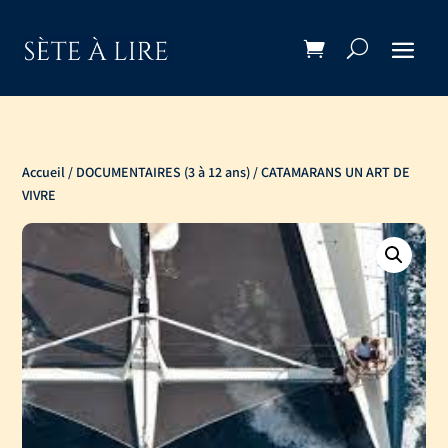
Accueil
/
DOCUMENTAIRES (3 à 12 ans)
/ CATAMARANS UN ART DE
VIVRE