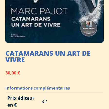
CATAMARANS UN ART DE
VIVRE
30,00
€
Informations complémentaires
Prix éditeur
42
en €