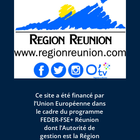
Ce site a été financé par
l’Union Européenne dans
le cadre du programme
FEDER-FSE+ Réunion
dont l’Autorité de
gestion est la Région