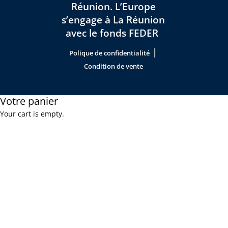
Réunion. L’Europe
s’engage à La Réunion
avec le fonds FEDER
|
Polique de confidentialité
Condition de vente
Votre panier
Your cart is empty.