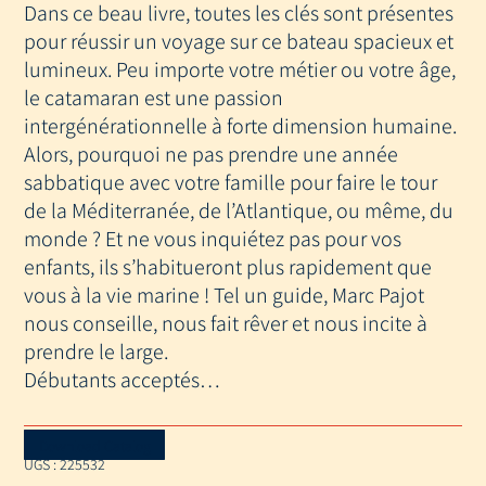
Dans ce beau livre, toutes les clés sont présentes
pour réussir un voyage sur ce bateau spacieux et
lumineux. Peu importe votre métier ou votre âge,
le catamaran est une passion
intergénérationnelle à forte dimension humaine.
Alors, pourquoi ne pas prendre une année
sabbatique avec votre famille pour faire le tour
de la Méditerranée, de l’Atlantique, ou même, du
monde ? Et ne vous inquiétez pas pour vos
enfants, ils s’habitueront plus rapidement que
vous à la vie marine ! Tel un guide, Marc Pajot
nous conseille, nous fait rêver et nous incite à
prendre le large.
Débutants acceptés…
Download Catalog
UGS :
225532