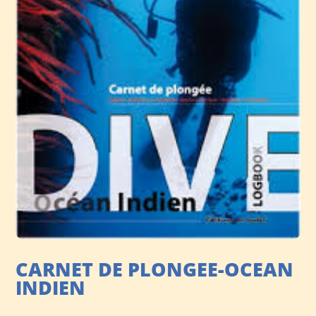
CARNET DE PLONGEE-OCEAN
INDIEN