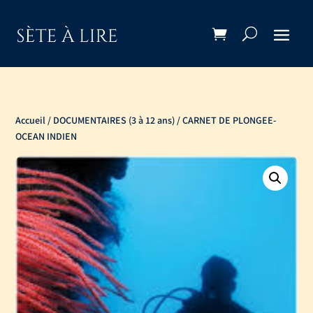
Accueil
/
DOCUMENTAIRES (3 à 12 ans)
/ CARNET DE PLONGEE-
OCEAN INDIEN