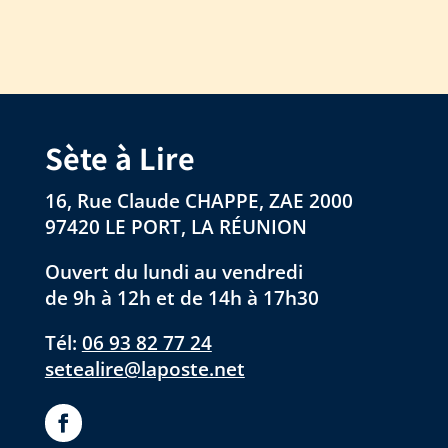
Sète à Lire
16, Rue Claude CHAPPE, ZAE 2000
97420 LE PORT, LA RÉUNION
Ouvert du lundi au vendredi
de 9h à 12h et de 14h à 17h30
Tél:
06 93 82 77 24
setealire@laposte.net