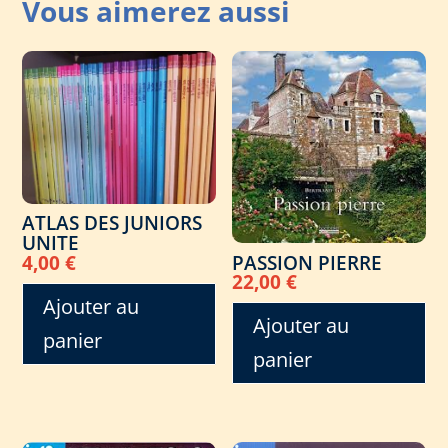
ATLAS DES JUNIORS
UNITE
PASSION PIERRE
4,00
€
22,00
€
Ajouter au
Ajouter au
panier
panier