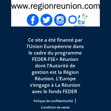
Ce site a été financé par
l’Union Européenne dans
le cadre du programme
FEDER-FSE+ Réunion
dont l’Autorité de
gestion est la Région
Réunion. L’Europe
s’engage à La Réunion
avec le fonds FEDER
|
Polique de confidentialité
Condition de vente