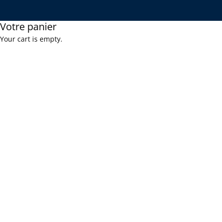
Votre panier
Your cart is empty.