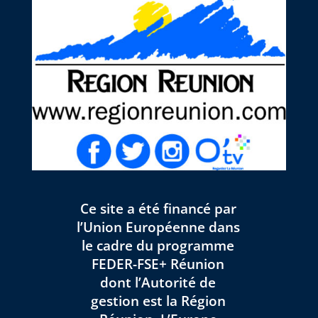
Ce site a été financé par
l’Union Européenne dans
le cadre du programme
FEDER-FSE+ Réunion
dont l’Autorité de
gestion est la Région