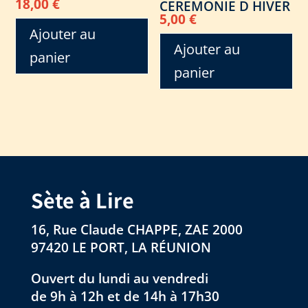
18,00
€
CEREMONIE D HIVER
5,00
€
Ajouter au
Ajouter au
panier
panier
Sète à Lire
16, Rue Claude CHAPPE, ZAE 2000
97420 LE PORT, LA RÉUNION
Ouvert du lundi au vendredi
de 9h à 12h et de 14h à 17h30