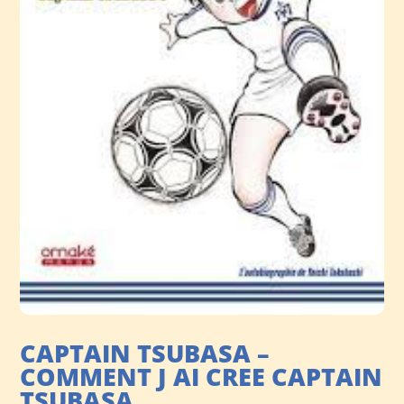
CAPTAIN TSUBASA –
COMMENT J AI CREE CAPTAIN
TSUBASA