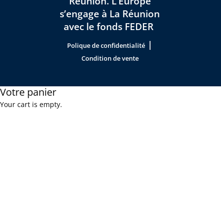
Réunion. L’Europe
s’engage à La Réunion
avec le fonds FEDER
|
Polique de confidentialité
Condition de vente
Votre panier
Your cart is empty.