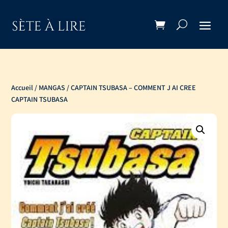
Accueil
/
MANGAS
/ CAPTAIN TSUBASA – COMMENT J AI CREE
CAPTAIN TSUBASA