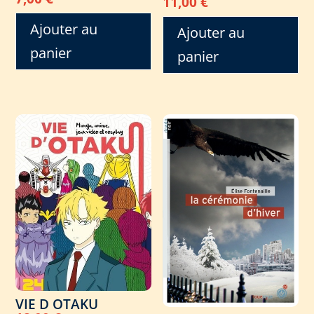
11,00
€
Ajouter au
Ajouter au
panier
panier
VIE D OTAKU