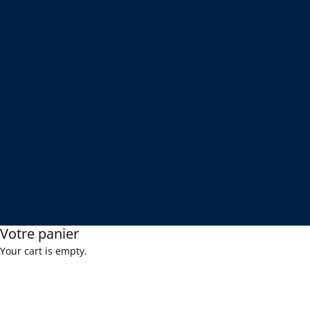
Votre panier
Your cart is empty.