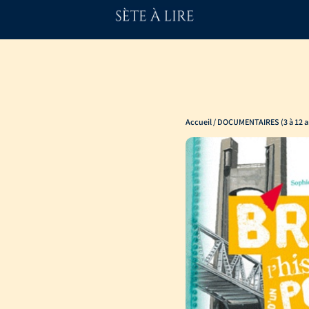
Accueil
/
DOCUMENTAIRES (3 à 12 a