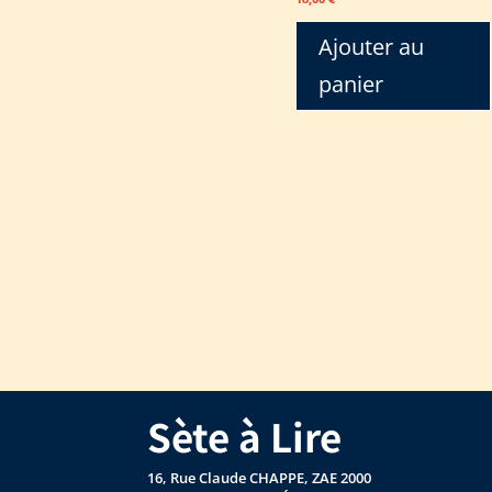
Ajouter au
panier
Sète à Lire
16, Rue Claude CHAPPE, ZAE 2000