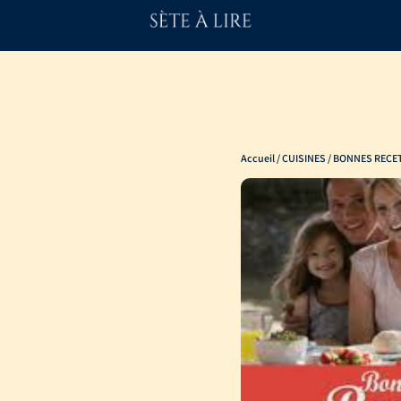
Accueil
/
CUISINES
/ BONNES RECET