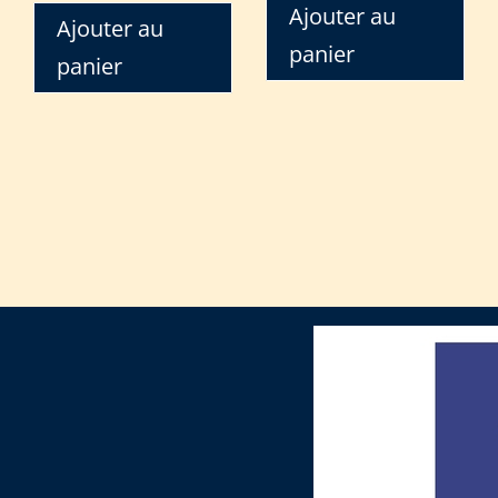
Ajouter au
Ajouter au
panier
panier