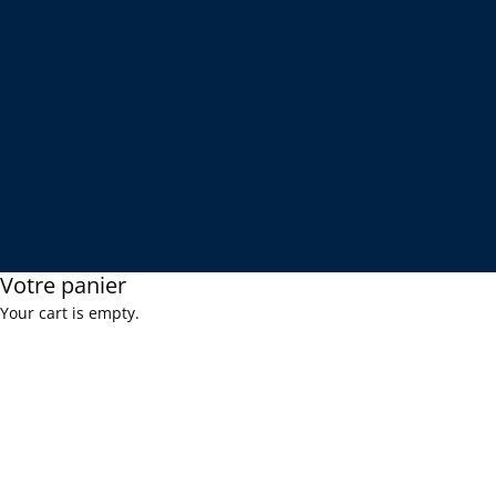
Votre panier
Your cart is empty.