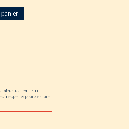
 panier
 dernières recherches en
es à respecter pour avoir une