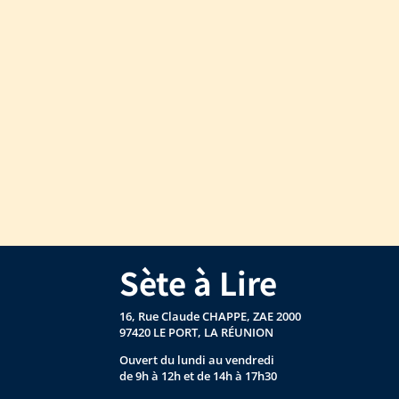
Sète à Lire
16, Rue Claude CHAPPE, ZAE 2000
97420 LE PORT, LA RÉUNION
Ouvert du lundi au vendredi
de 9h à 12h et de 14h à 17h30