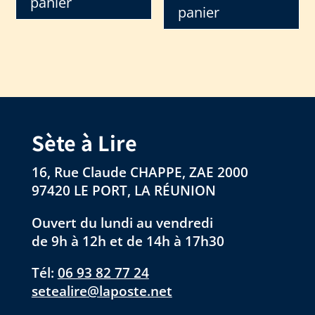
panier
panier
Sète à Lire
16, Rue Claude CHAPPE, ZAE 2000
97420 LE PORT, LA RÉUNION
Ouvert du lundi au vendredi
de 9h à 12h et de 14h à 17h30
Tél:
06 93 82 77 24
setealire@laposte.net