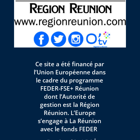
Ce site a été financé par
l’Union Européenne dans
le cadre du programme
FEDER-FSE+ Réunion
dont l’Autorité de
gestion est la Région
Réunion. L’Europe
s’engage à La Réunion
avec le fonds FEDER