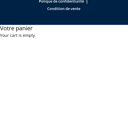
|
Polique de confidentialité
Condition de vente
Votre panier
Your cart is empty.