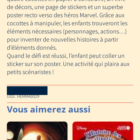
de décors, une page de stickers et un superbe
poster recto verso des héros Marvel. Grâce aux
cocottes à manipuler, les enfants trouveront les
éléments nécessaires (personnages, actions…)
pour inventer de nouvelles histoires à partir
d’éléments donnés.
Quand le défi est réussi, l’enfant peut coller un
sticker sur son poster. Une activité qui plaira aux
petits scénaristes !
Download Catalog
UGS :
HEMMA0029