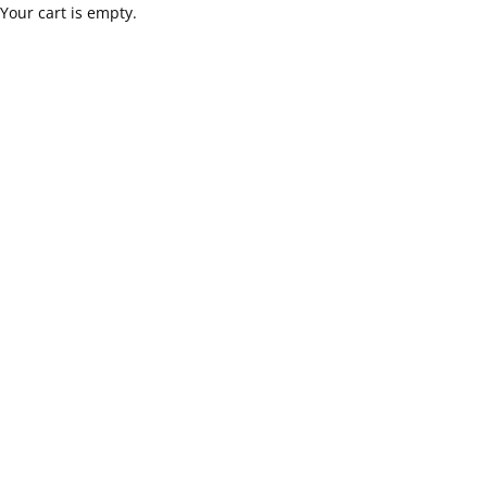
Your cart is empty.