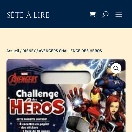
Accueil
/
DISNEY
/ AVENGERS CHALLENGE DES HEROS