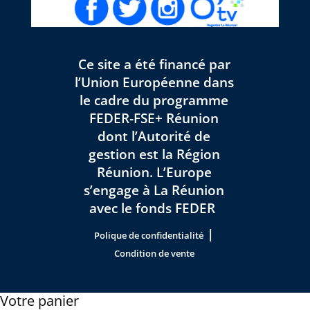
Ce site a été financé par
l’Union Européenne dans
le cadre du programme
FEDER-FSE+ Réunion
dont l’Autorité de
gestion est la Région
Réunion. L’Europe
s’engage à La Réunion
avec le fonds FEDER
|
Polique de confidentialité
Condition de vente
Votre panier