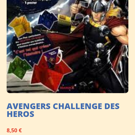
AVENGERS CHALLENGE DES
HEROS
8,50
€