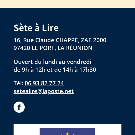
Sète à Lire
16, Rue Claude CHAPPE, ZAE 2000
97420 LE PORT, LA RÉUNION
Ouvert du lundi au vendredi
de 9h à 12h et de 14h à 17h30
Tél:
06 93 82 77 24
setealire@laposte.net