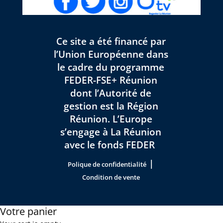
Ce site a été financé par
l’Union Européenne dans
le cadre du programme
FEDER-FSE+ Réunion
dont l’Autorité de
gestion est la Région
Réunion. L’Europe
s’engage à La Réunion
avec le fonds FEDER
|
Polique de confidentialité
Condition de vente
Votre panier