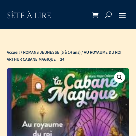
Accueil
/
ROMANS JEUNESSE (5 à 14 ans)
/ AU ROYAUME DU ROI
ARTHUR CABANE MAGIQUE T 24