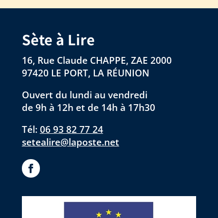
Sète à Lire
16, Rue Claude CHAPPE, ZAE 2000
97420 LE PORT, LA RÉUNION
Ouvert du lundi au vendredi
de 9h à 12h et de 14h à 17h30
Tél:
06 93 82 77 24
setealire@laposte.net