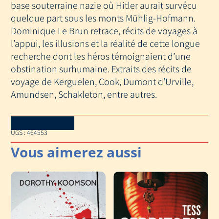
base souterraine nazie où Hitler aurait survécu
quelque part sous les monts Mühlig-Hofmann.
Dominique Le Brun retrace, récits de voyages à
l’appui, les illusions et la réalité de cette longue
recherche dont les héros témoignaient d’une
obstination surhumaine. Extraits des récits de
voyage de Kerguelen, Cook, Dumont d’Urville,
Amundsen, Schakleton, entre autres.
Download Catalog
UGS :
464553