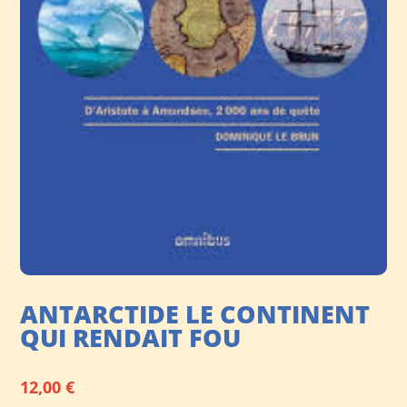
ANTARCTIDE LE CONTINENT
QUI RENDAIT FOU
12,00
€