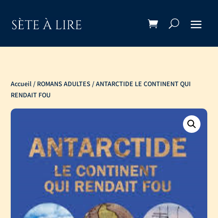
Accueil
/
ROMANS ADULTES
/ ANTARCTIDE LE CONTINENT QUI
RENDAIT FOU