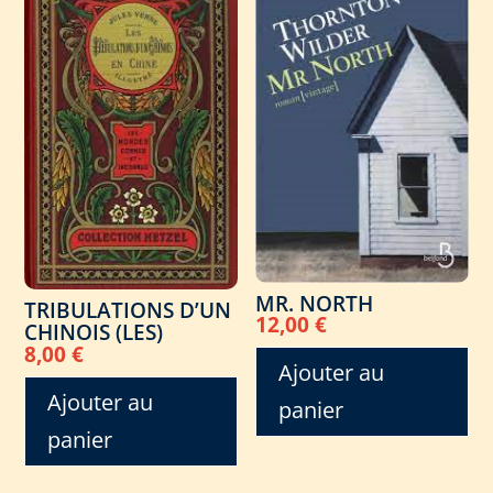
MR. NORTH
TRIBULATIONS D’UN
12,00
€
CHINOIS (LES)
8,00
€
Ajouter au
Ajouter au
panier
panier