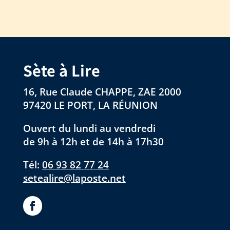
Sète à Lire
16, Rue Claude CHAPPE, ZAE 2000
97420 LE PORT, LA RÉUNION
Ouvert du lundi au vendredi
de 9h à 12h et de 14h à 17h30
Tél:
06 93 82 77 24
setealire@laposte.net