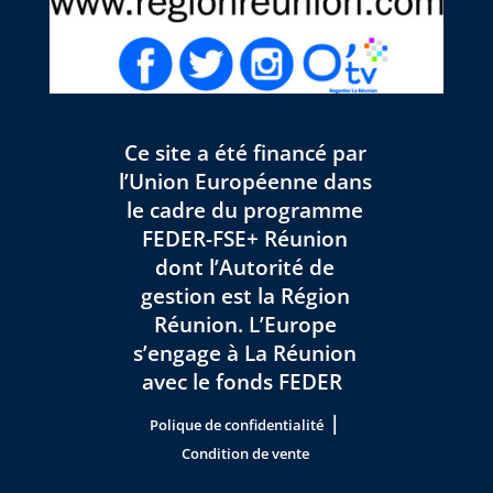
Ce site a été financé par
l’Union Européenne dans
le cadre du programme
FEDER-FSE+ Réunion
dont l’Autorité de
gestion est la Région
Réunion. L’Europe
s’engage à La Réunion
avec le fonds FEDER
|
Polique de confidentialité
Condition de vente