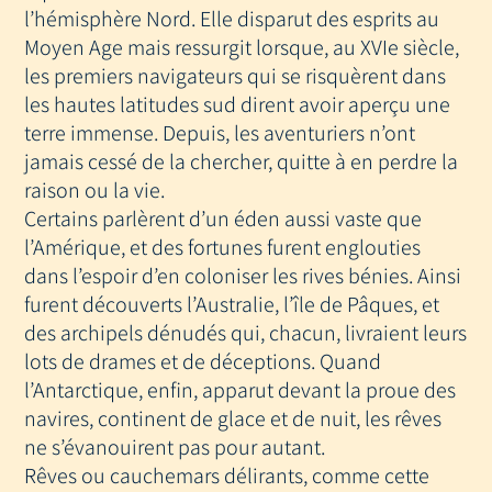
l’hémisphère Nord. Elle disparut des esprits au
Moyen Age mais ressurgit lorsque, au XVIe siècle,
les premiers navigateurs qui se risquèrent dans
les hautes latitudes sud dirent avoir aperçu une
terre immense. Depuis, les aventuriers n’ont
jamais cessé de la chercher, quitte à en perdre la
raison ou la vie.
Certains parlèrent d’un éden aussi vaste que
l’Amérique, et des fortunes furent englouties
dans l’espoir d’en coloniser les rives bénies. Ainsi
furent découverts l’Australie, l’île de Pâques, et
des archipels dénudés qui, chacun, livraient leurs
lots de drames et de déceptions. Quand
l’Antarctique, enfin, apparut devant la proue des
navires, continent de glace et de nuit, les rêves
ne s’évanouirent pas pour autant.
Rêves ou cauchemars délirants, comme cette