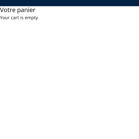
Votre panier
Your cart is empty.