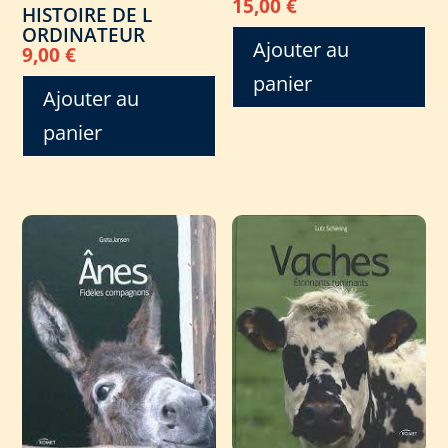
15,00
€
HISTOIRE DE L
ORDINATEUR
Ajouter au
9,00
€
panier
Ajouter au
panier