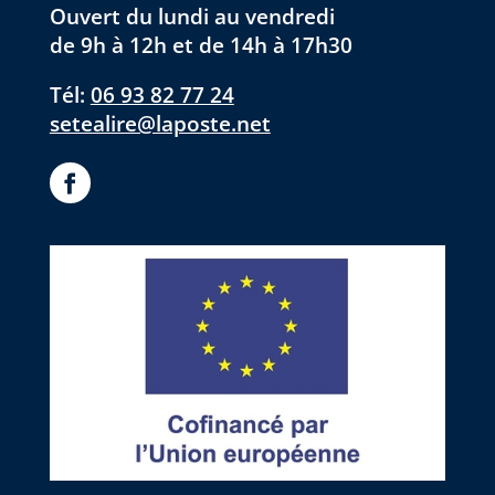
Ouvert du lundi au vendredi
de 9h à 12h et de 14h à 17h30
Tél:
06 93 82 77 24
setealire@laposte.net