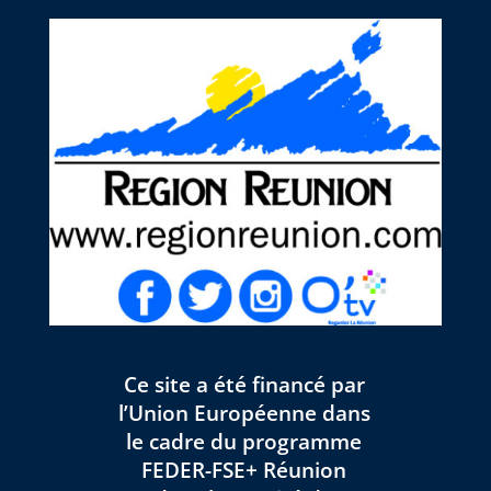
Ce site a été financé par
l’Union Européenne dans
le cadre du programme
FEDER-FSE+ Réunion