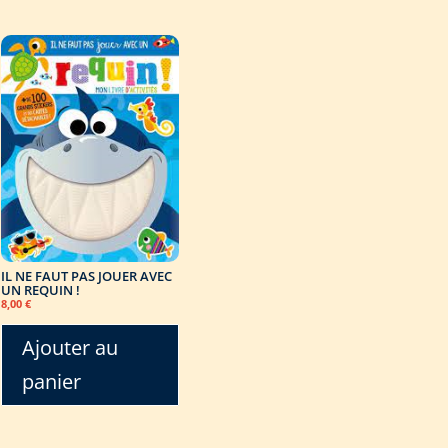
IL NE FAUT PAS JOUER AVEC
UN REQUIN !
8,00
€
Ajouter au
panier