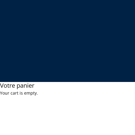
Votre panier
Your cart is empty.