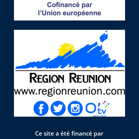
Ce site a été financé par