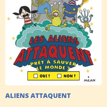
ALIENS ATTAQUENT