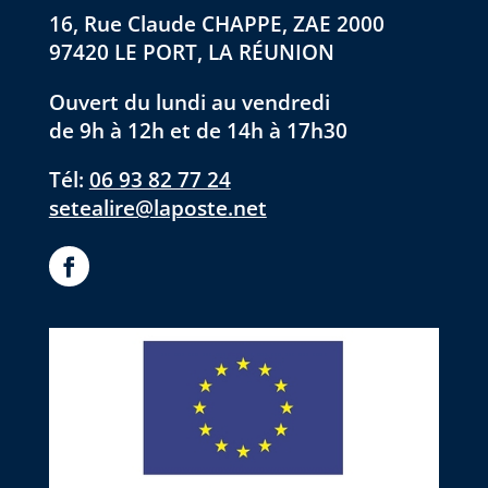
16, Rue Claude CHAPPE, ZAE 2000
97420 LE PORT, LA RÉUNION
Ouvert du lundi au vendredi
de 9h à 12h et de 14h à 17h30
Tél:
06 93 82 77 24
setealire@laposte.net