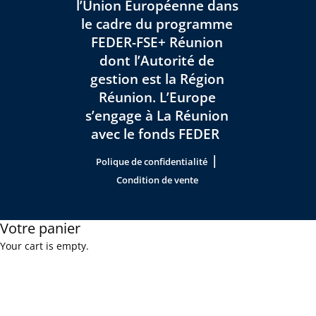
l’Union Européenne dans
le cadre du programme
FEDER-FSE+ Réunion
dont l’Autorité de
gestion est la Région
Réunion. L’Europe
s’engage à La Réunion
avec le fonds FEDER
|
Polique de confidentialité
Condition de vente
Votre panier
Your cart is empty.