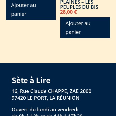
PLAINES – LES
Ajouter au
PEUPLES DU BIS
28,00
€
panier
Ajouter au
panier
Sète à Lire
16, Rue Claude CHAPPE, ZAE 2000
97420 LE PORT, LA RÉUNION
Ouvert du lundi au vendredi