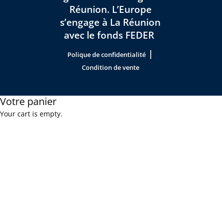
Réunion. L’Europe
s’engage à La Réunion
avec le fonds FEDER
|
Polique de confidentialité
Condition de vente
Votre panier
Your cart is empty.