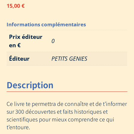
15,00
€
Informations complémentaires
Prix éditeur
0
en €
Éditeur
PETITS GENIES
Description
Ce livre te permettra de connaître et de t’informer
sur 300 découvertes et faits historiques et
scientifiques pour mieux comprendre ce qui
t’entoure.