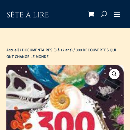
Accueil
/
DOCUMENTAIRES (3 à 12 ans)
/ 300 DECOUVERTES QUI
ONT CHANGE LE MONDE