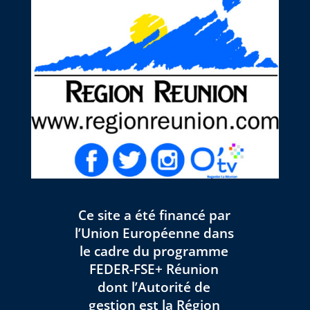
Ce site a été financé par
l’Union Européenne dans
le cadre du programme
FEDER-FSE+ Réunion
dont l’Autorité de
gestion est la Région