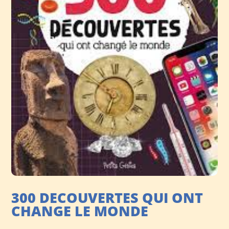
300 DECOUVERTES QUI ONT
CHANGE LE MONDE