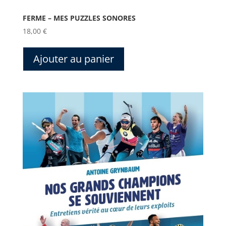
FERME – MES PUZZLES SONORES
18,00
€
Ajouter au panier