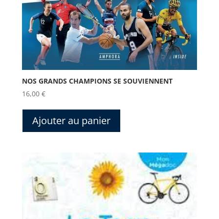
NOS GRANDS CHAMPIONS SE SOUVIENNENT
16,00
€
Ajouter au panier