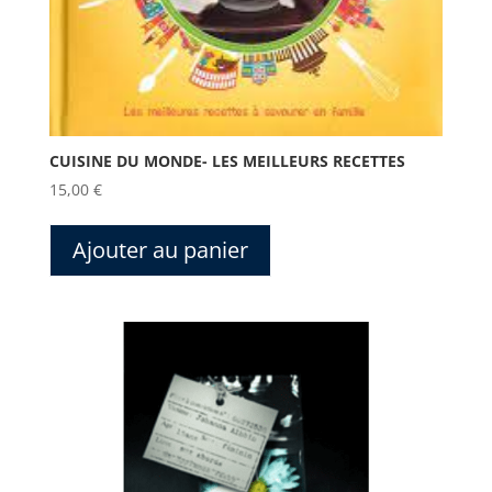
CUISINE DU MONDE- LES MEILLEURS RECETTES
15,00
€
Ajouter au panier