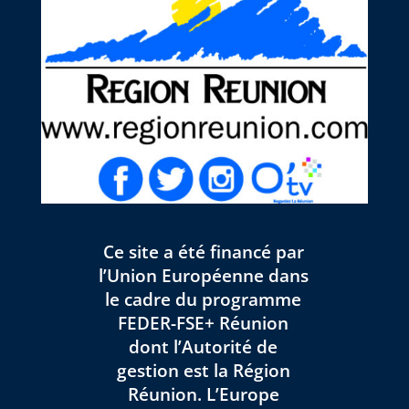
Ce site a été financé par
l’Union Européenne dans
le cadre du programme
FEDER-FSE+ Réunion
dont l’Autorité de
gestion est la Région
Réunion. L’Europe