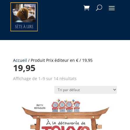
Accueil
/ Produit Prix éditeur en € / 19,95
19,95
Affichage de 1–9 sur 14 résultats