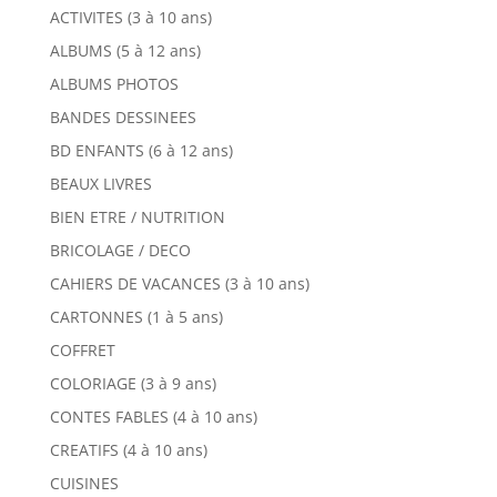
ACTIVITES (3 à 10 ans)
ALBUMS (5 à 12 ans)
ALBUMS PHOTOS
BANDES DESSINEES
BD ENFANTS (6 à 12 ans)
BEAUX LIVRES
BIEN ETRE / NUTRITION
BRICOLAGE / DECO
CAHIERS DE VACANCES (3 à 10 ans)
CARTONNES (1 à 5 ans)
COFFRET
COLORIAGE (3 à 9 ans)
CONTES FABLES (4 à 10 ans)
CREATIFS (4 à 10 ans)
CUISINES