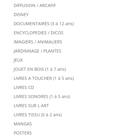
DIFFUSION / ARCAFIF
DISNEY
DOCUMENTAIRES (3 à 12 ans)
ENCYCLOPEDIES / DICOS
IMAGIERS / ANIMALIERS
JARDINNAGE / PLANTES
JEUX
JOUET EN BOIS (1 à 7 ans)
LIVRES A TOUCHER (1 à 5 ans)
LIVRES CD
LIVRES SONORES (1 à 5 ans)
LIVRES SUR L ART
LIVRES TISSU (0 à 2 ans)
MANGAS
POSTERS