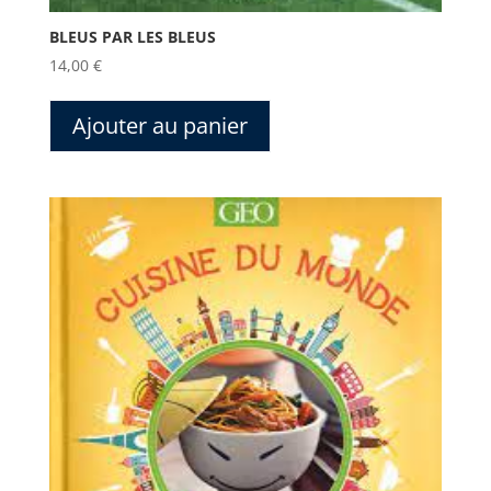
BLEUS PAR LES BLEUS
14,00
€
Ajouter au panier