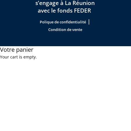
s’engage à La Réunion
avec le fonds FEDER
|
Polique de confidentialité
Condition de vente
Votre panier
Your cart is empty.