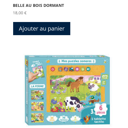
BELLE AU BOIS DORMANT
18,00
€
Ajouter au panier