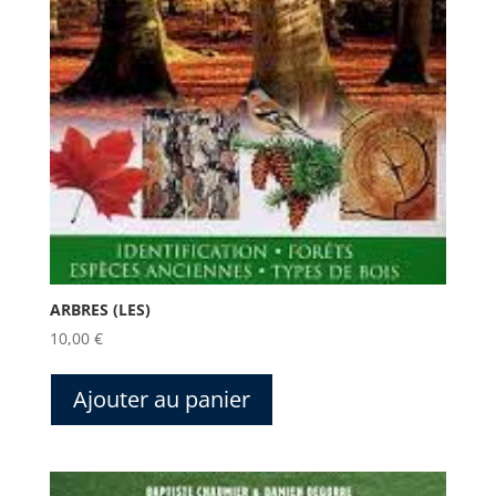
ARBRES (LES)
10,00
€
Ajouter au panier