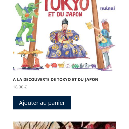
A LA DECOUVERTE DE TOKYO ET DU JAPON
18,00
€
Ajouter au panier